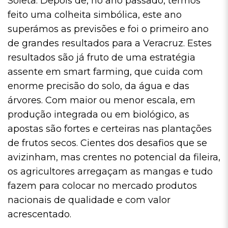
Soleta. Depois de, no ano passado, termos
feito uma colheita simbólica, este ano
superámos as previsões e foi o primeiro ano
de grandes resultados para a Veracruz. Estes
resultados são já fruto de uma estratégia
assente em smart farming, que cuida com
enorme precisão do solo, da água e das
árvores. Com maior ou menor escala, em
produção integrada ou em biológico, as
apostas são fortes e certeiras nas plantações
de frutos secos. Cientes dos desafios que se
avizinham, mas crentes no potencial da fileira,
os agricultores arregaçam as mangas e tudo
fazem para colocar no mercado produtos
nacionais de qualidade e com valor
acrescentado.