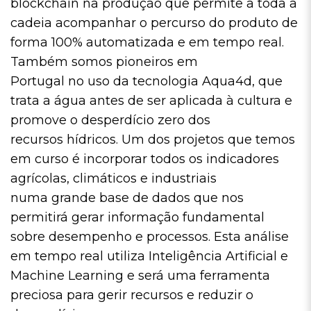
blockchain na produção que permite a toda a
cadeia acompanhar o percurso do produto de
forma 100% automatizada e em tempo real.
Também somos pioneiros em
Portugal no uso da tecnologia Aqua4d, que
trata a água antes de ser aplicada à cultura e
promove o desperdício zero dos
recursos hídricos. Um dos projetos que temos
em curso é incorporar todos os indicadores
agrícolas, climáticos e industriais
numa grande base de dados que nos
permitirá gerar informação fundamental
sobre desempenho e processos. Esta análise
em tempo real utiliza Inteligência Artificial e
Machine Learning e será uma ferramenta
preciosa para gerir recursos e reduzir o