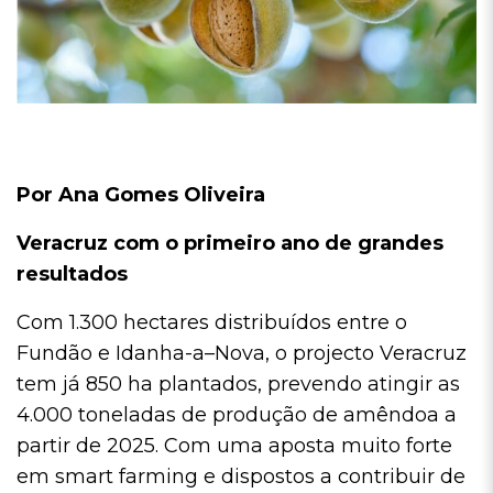
Por Ana Gomes Oliveira
Veracruz com o primeiro ano de grandes
resultados
Com 1.300 hectares distribuídos entre o
Fundão e Idanha-a–Nova, o projecto Veracruz
tem já 850 ha plantados, prevendo atingir as
4.000 toneladas de produção de amêndoa a
partir de 2025. Com uma aposta muito forte
em smart farming e dispostos a contribuir de