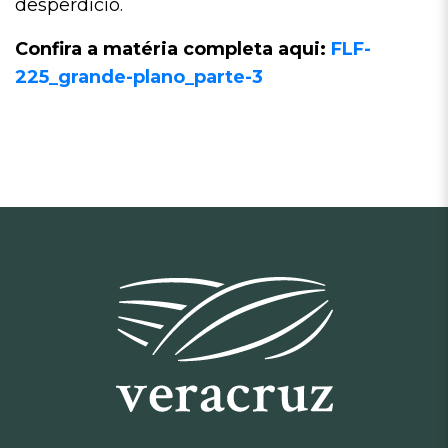
desperdício.
Confira a matéria completa aqui:
FLF-
225_grande-plano_parte-3