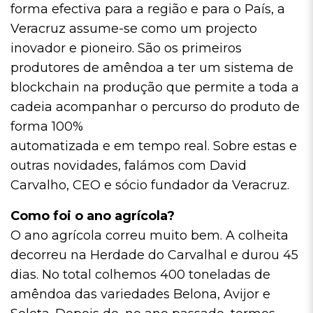
forma efectiva para a região e para o País, a
Veracruz assume-se como um projecto
inovador e pioneiro. São os primeiros
produtores de amêndoa a ter um sistema de
blockchain na produção que permite a toda a
cadeia acompanhar o percurso do produto de
forma 100%
automatizada e em tempo real. Sobre estas e
outras novidades, falámos com David
Carvalho, CEO e sócio fundador da Veracruz.
Como foi o ano agrícola?
O ano agrícola correu muito bem. A colheita
decorreu na Herdade do Carvalhal e durou 45
dias. No total colhemos 400 toneladas de
amêndoa das variedades Belona, Avijor e