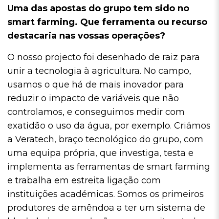
Uma das apostas do grupo tem sido no
smart farming. Que ferramenta ou recurso
destacaria nas vossas operações?
O nosso projecto foi desenhado de raiz para
unir a tecnologia à agricultura. No campo,
usamos o que há de mais inovador para
reduzir o impacto de variáveis que não
controlamos, e conseguimos medir com
exatidão o uso da água, por exemplo. Criámos
a Veratech, braço tecnológico do grupo, com
uma equipa própria, que investiga, testa e
implementa as ferramentas de smart farming
e trabalha em estreita ligação com
instituições académicas. Somos os primeiros
produtores de amêndoa a ter um sistema de