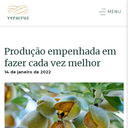
MENU
Produção empenhada em
fazer cada vez melhor
14 de janeiro de 2022