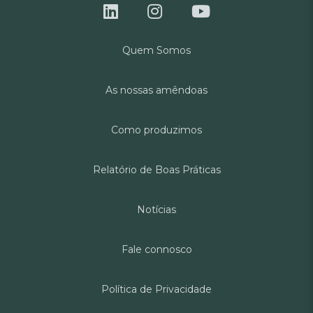
Quem Somos
As nossas amêndoas
Como produzimos
Relatório de Boas Práticas
Notícias
Fale connosco
Política de Privacidade