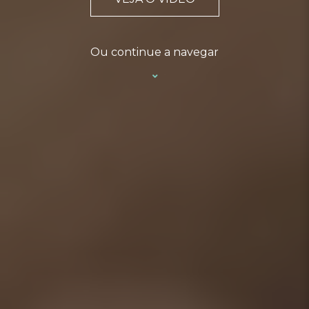
Ou continue a navegar