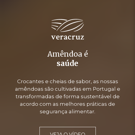
Amêndoa é
saúde
Crocantes e cheias de sabor, as nossas
amêndoas são cultivadas em Portugal e
transformadas de forma sustentável de
acordo com as melhores práticas de
segurança alimentar.
VEJA O VÍDEO