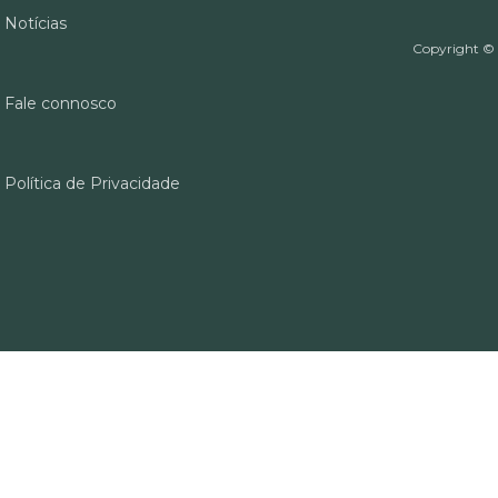
Notícias
Copyright ©
Fale connosco
Política de Privacidade